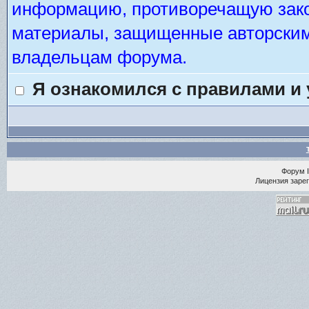
информацию, противоречащую зако
материалы, защищенные авторским 
владельцам форума.
Я ознакомился с правилами и
Форум
Лицензия зарег