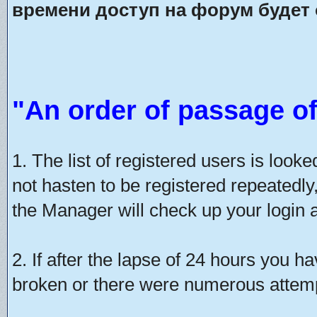
времени доступ на форум будет 
"An order of passage of
1. The list of registered users is look
not hasten to be registered repeatedly
the Manager will check up your login a
2. If after the lapse of 24 hours you h
broken or there were numerous attempt