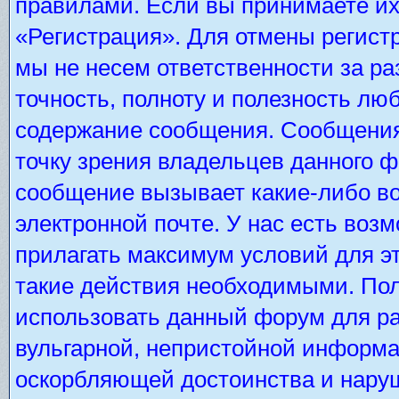
правилами. Если вы принимаете их
«Регистрация». Для отмены регистр
мы не несем ответственности за р
точность, полноту и полезность лю
содержание сообщения. Сообщения 
точку зрения владельцев данного 
сообщение вызывает какие-либо во
электронной почте. У нас есть во
прилагать максимум условий для э
такие действия необходимыми. Пол
использовать данный форум для ра
вульгарной, непристойной информа
оскорбляющей достоинства и нару