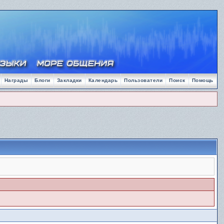
Награды
Блоги
Закладки
Календарь
Пользователи
Поиск
Помощь