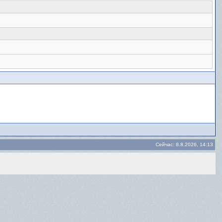
Сейчас: 8.8.2026, 14:13