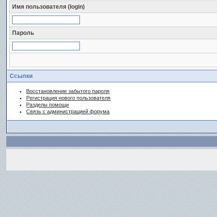
Имя пользователя (login)
Пароль
Ссылки
Восстановление забытого пароля
Регистрация нового пользователя
Разделы помощи
Связь с администрацией форума