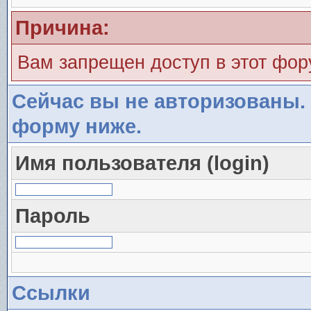
Причина:
Вам запрещен доступ в этот фо
Сейчас вы не авторизованы. 
форму ниже.
Имя пользователя (login)
Пароль
Ссылки