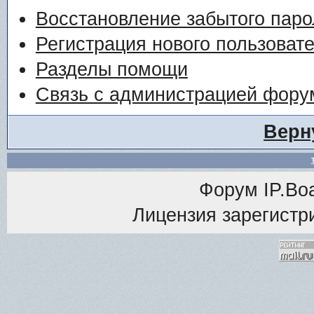
Восстановление забытого паро
Регистрация нового пользоват
Разделы помощи
Связь с администрацией фору
Верн
Форум
IP.Bo
Лицензия зарегистри
<% M