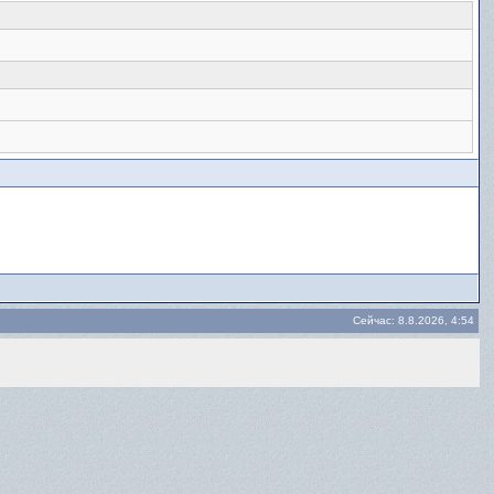
Сейчас: 8.8.2026, 4:54