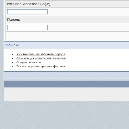
Имя пользователя (login)
Пароль
Ссылки
Восстановление забытого пароля
Регистрация нового пользователя
Разделы помощи
Связь с администрацией форума