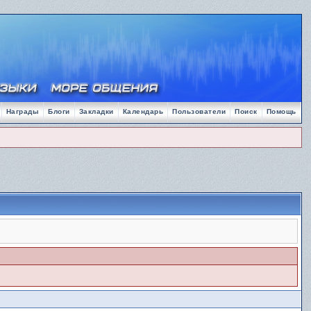
Награды
Блоги
Закладки
Календарь
Пользователи
Поиск
Помощь