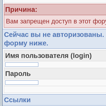
Причина:
Вам запрещен доступ в этот фо
Сейчас вы не авторизованы. 
форму ниже.
Имя пользователя (login)
Пароль
Ссылки