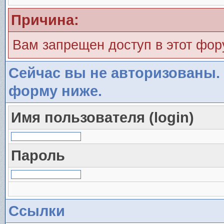
Причина:
Вам запрещен доступ в этот фо
Сейчас вы не авторизованы. 
форму ниже.
Имя пользователя (login)
Пароль
Ссылки