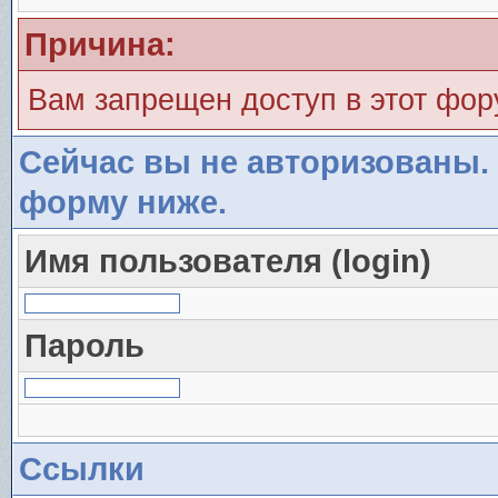
Причина:
Вам запрещен доступ в этот фо
Сейчас вы не авторизованы. 
форму ниже.
Имя пользователя (login)
Пароль
Ссылки