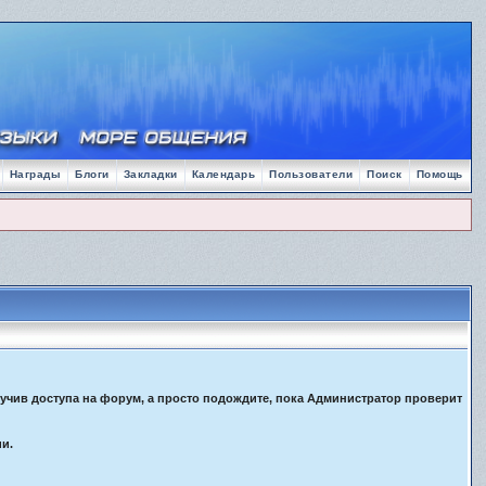
Награды
Блоги
Закладки
Календарь
Пользователи
Поиск
Помощь
лучив доступа на форум, а просто подождите, пока Администратор проверит
ии.