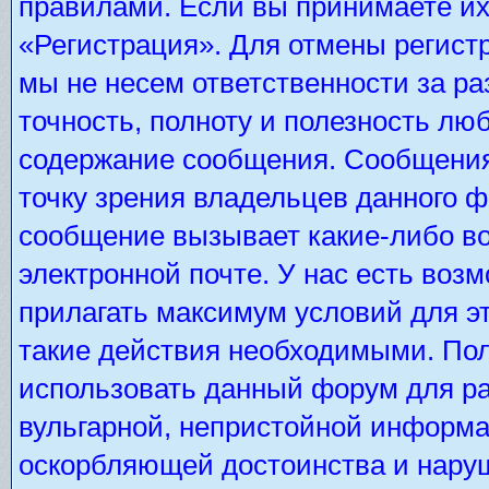
правилами. Если вы принимаете их
«Регистрация». Для отмены регистр
мы не несем ответственности за р
точность, полноту и полезность лю
содержание сообщения. Сообщения 
точку зрения владельцев данного 
сообщение вызывает какие-либо во
электронной почте. У нас есть во
прилагать максимум условий для э
такие действия необходимыми. Пол
использовать данный форум для ра
вульгарной, непристойной информа
оскорбляющей достоинства и нару