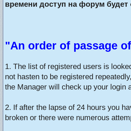
времени доступ на форум будет 
"An order of passage of
1. The list of registered users is look
not hasten to be registered repeatedly
the Manager will check up your login a
2. If after the lapse of 24 hours you h
broken or there were numerous attempt