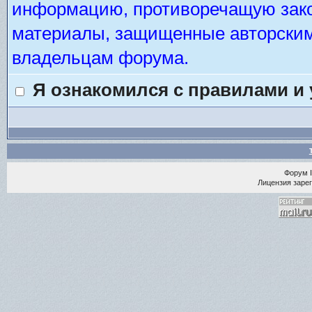
информацию, противоречащую зако
материалы, защищенные авторским 
владельцам форума.
Я ознакомился с правилами и
Форум
Лицензия зарег