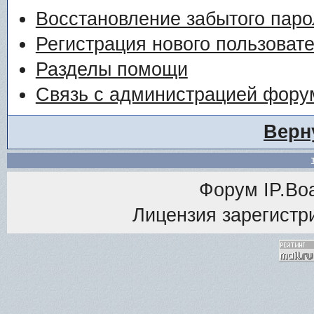
Восстановление забытого паро
Регистрация нового пользоват
Разделы помощи
Связь с администрацией фору
Верн
Форум
IP.Bo
Лицензия зарегистри
<% M