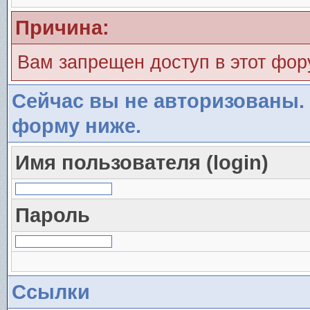
Причина:
Вам запрещен доступ в этот фо
Сейчас вы не авторизованы. 
форму ниже.
Имя пользователя (login)
Пароль
Ссылки