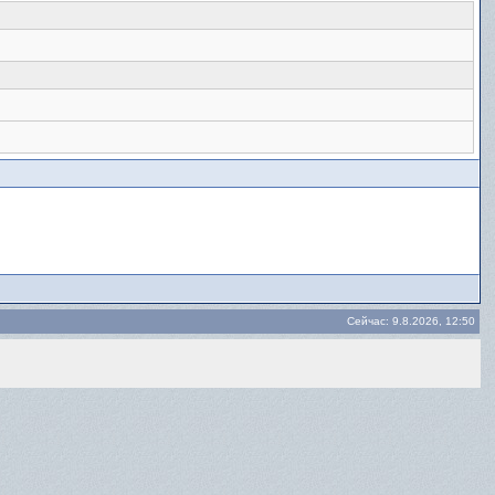
Сейчас: 9.8.2026, 12:50