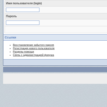
Имя пользователя (login)
Пароль
Ссылки
Восстановление забытого пароля
Регистрация нового пользователя
Разделы помощи
Связь с администрацией форума