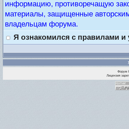
информацию, противоречащую зако
материалы, защищенные авторским 
владельцам форума.
Я ознакомился с правилами и
Форум
Лицензия зарег