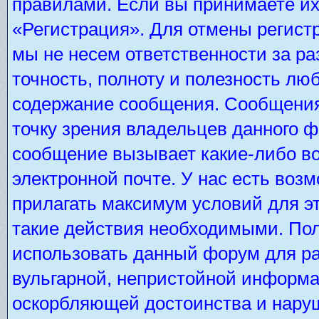
правилами. Если вы принимаете их
«Регистрация». Для отмены регистр
мы не несем ответственности за р
точность, полноту и полезность лю
содержание сообщения. Сообщения 
точку зрения владельцев данного 
сообщение вызывает какие-либо во
электронной почте. У нас есть во
прилагать максимум условий для э
такие действия необходимыми. Пол
использовать данный форум для ра
вульгарной, непристойной информа
оскорбляющей достоинства и нару