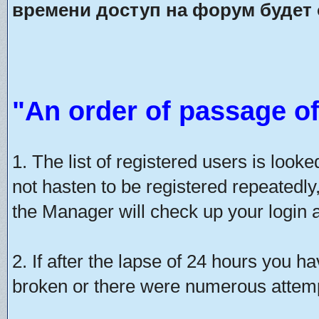
времени доступ на форум будет 
"An order of passage of
1. The list of registered users is look
not hasten to be registered repeatedly
the Manager will check up your login a
2. If after the lapse of 24 hours you h
broken or there were numerous attempt