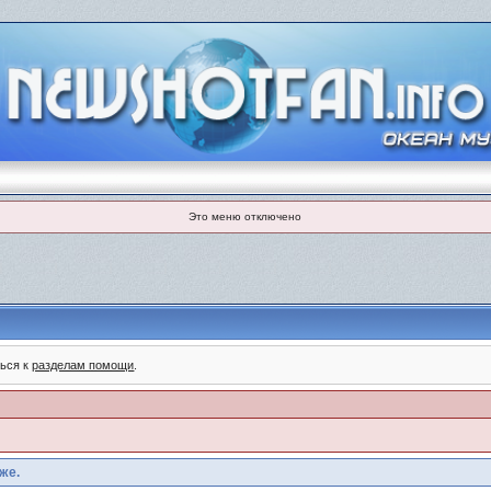
Это меню отключено
ться к
разделам помощи
.
же.