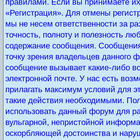
правилами. Если вы принимаете их
«Регистрация». Для отмены регистр
мы не несем ответственности за р
точность, полноту и полезность лю
содержание сообщения. Сообщения 
точку зрения владельцев данного 
сообщение вызывает какие-либо во
электронной почте. У нас есть во
прилагать максимум условий для э
такие действия необходимыми. Пол
использовать данный форум для ра
вульгарной, непристойной информа
оскорбляющей достоинства и нару