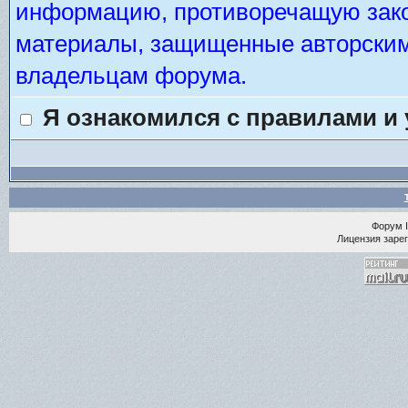
информацию, противоречащую зако
материалы, защищенные авторским 
владельцам форума.
Я ознакомился с правилами и
Форум
Лицензия зарег