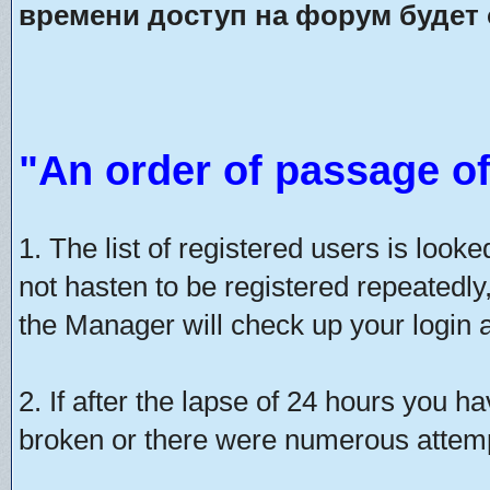
времени доступ на форум будет 
"An order of passage of
1. The list of registered users is look
not hasten to be registered repeatedly
the Manager will check up your login a
2. If after the lapse of 24 hours you h
broken or there were numerous attempt