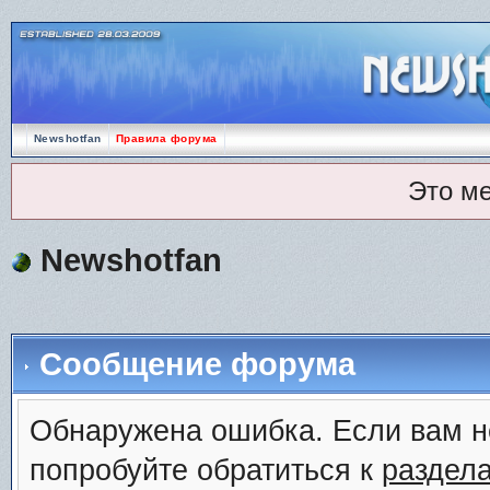
Newshotfan
Правила форума
Это м
Newshotfan
Сообщение форума
Обнаружена ошибка. Если вам н
попробуйте обратиться к
раздел