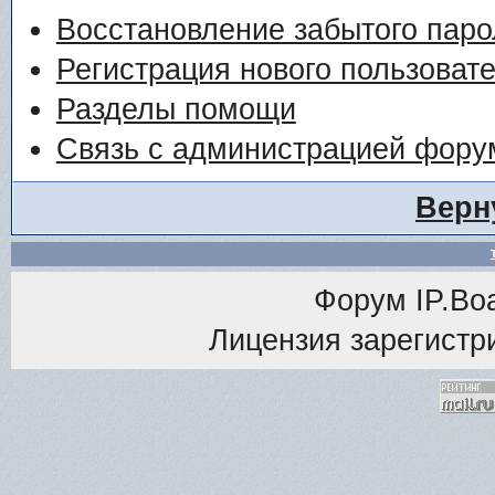
Восстановление забытого паро
Регистрация нового пользоват
Разделы помощи
Связь с администрацией фору
Верн
Форум
IP.Bo
Лицензия зарегистри
<% M