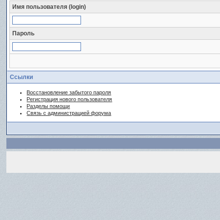
Имя пользователя (login)
Пароль
Ссылки
Восстановление забытого пароля
Регистрация нового пользователя
Разделы помощи
Связь с администрацией форума