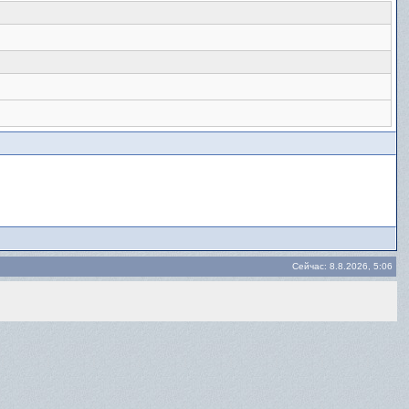
Сейчас: 8.8.2026, 5:06