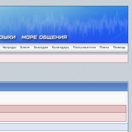
Награды
Блоги
Закладки
Календарь
Пользователи
Поиск
Помощь