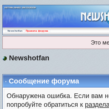
Newshotfan
Правила форума
Это м
Newshotfan
Сообщение форума
Обнаружена ошибка. Если вам н
попробуйте обратиться к
раздел