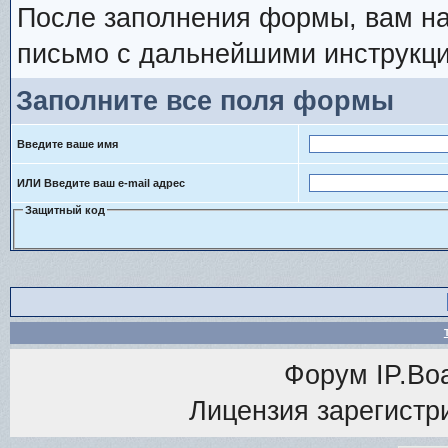
После заполнения формы, вам на
письмо с дальнейшими инструкци
Заполните все поля формы
Введите ваше имя
ИЛИ Введите ваш e-mail адрес
Защитный код
Форум
IP.Bo
Лицензия зарегистри