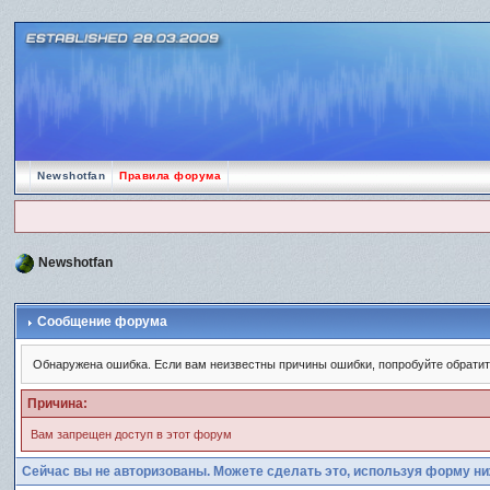
Newshotfan
Правила форума
Newshotfan
Сообщение форума
Обнаружена ошибка. Если вам неизвестны причины ошибки, попробуйте обрати
Причина:
Вам запрещен доступ в этот форум
Сейчас вы не авторизованы. Можете сделать это, используя форму ни