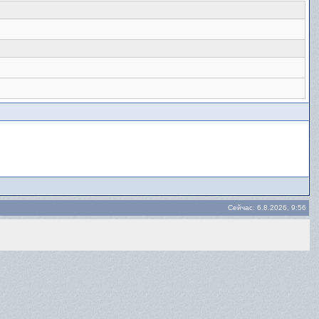
Сейчас: 6.8.2026, 9:56