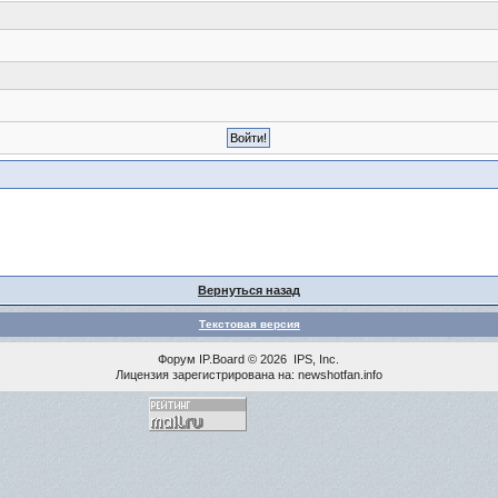
Вернуться назад
Текстовая версия
Форум
IP.Board
© 2026
IPS, Inc
.
Лицензия зарегистрирована на: newshotfan.info
<% MAINLINK %>