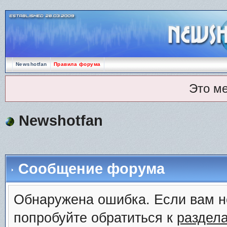
Newshotfan
Правила форума
Это м
Newshotfan
Сообщение форума
Обнаружена ошибка. Если вам н
попробуйте обратиться к
раздел