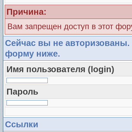
Причина:
Вам запрещен доступ в этот фо
Сейчас вы не авторизованы. 
форму ниже.
Имя пользователя (login)
Пароль
Ссылки