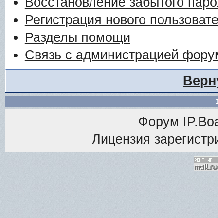
Восстановление забытого паро
Регистрация нового пользоват
Разделы помощи
Связь с администрацией фору
Верн
Форум
IP.Bo
Лицензия зарегистри
<% M