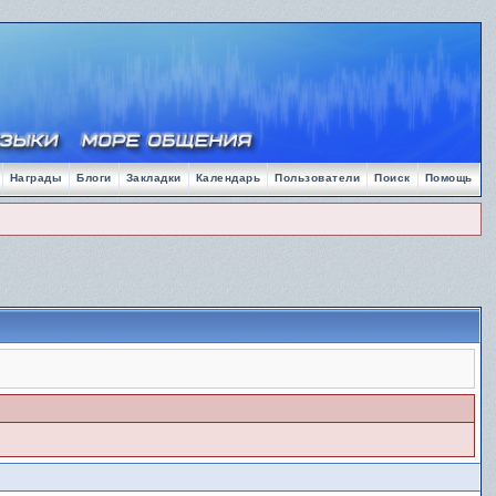
Награды
Блоги
Закладки
Календарь
Пользователи
Поиск
Помощь