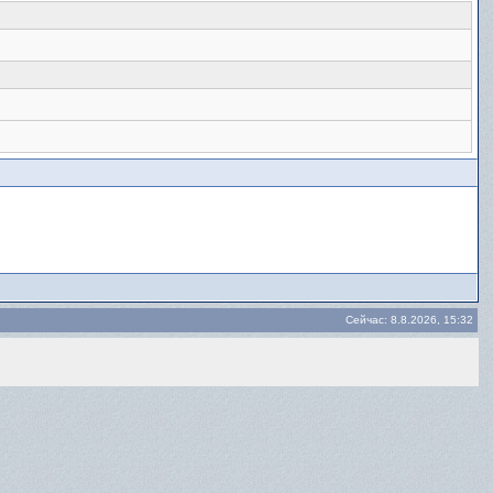
Сейчас: 8.8.2026, 15:32