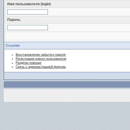
Имя пользователя (login)
Пароль
Ссылки
Восстановление забытого пароля
Регистрация нового пользователя
Разделы помощи
Связь с администрацией форума