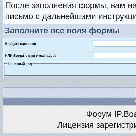
После заполнения формы, вам на
письмо с дальнейшими инструкци
Заполните все поля формы
Введите ваше имя
ИЛИ Введите ваш e-mail адрес
Защитный код
Форум
IP.Bo
Лицензия зарегистри