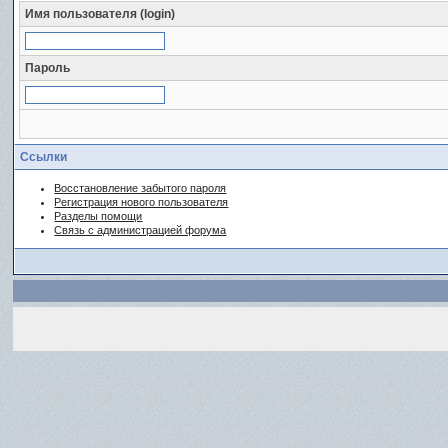
Имя пользователя (login)
Пароль
Ссылки
Восстановление забытого пароля
Регистрация нового пользователя
Разделы помощи
Связь с администрацией форума