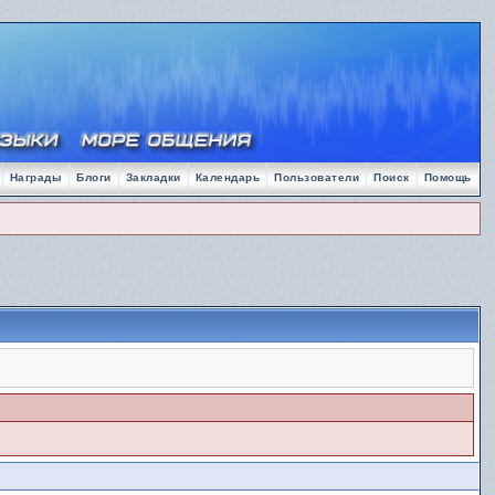
Награды
Блоги
Закладки
Календарь
Пользователи
Поиск
Помощь