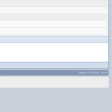
Сейчас: 6.8.2026, 10:44