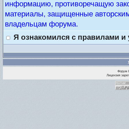
информацию, противоречащую зако
материалы, защищенные авторским 
владельцам форума.
Я ознакомился с правилами и
Форум
Лицензия зарег