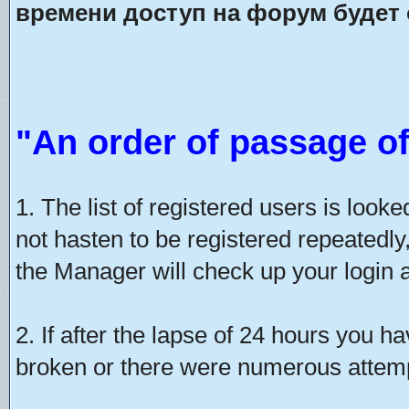
времени доступ на форум будет 
"An order of passage of
1. The list of registered users is look
not hasten to be registered repeatedly
the Manager will check up your login a
2. If after the lapse of 24 hours you h
broken or there were numerous attempt