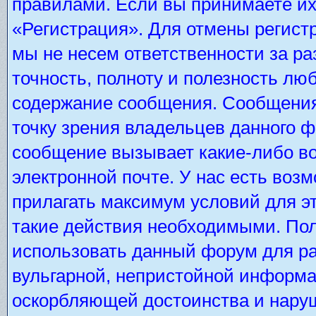
правилами. Если вы принимаете их
«Регистрация». Для отмены регистр
мы не несем ответственности за р
точность, полноту и полезность лю
содержание сообщения. Сообщения 
точку зрения владельцев данного 
сообщение вызывает какие-либо во
электронной почте. У нас есть во
прилагать максимум условий для э
такие действия необходимыми. Пол
использовать данный форум для ра
вульгарной, непристойной информа
оскорбляющей достоинства и нару