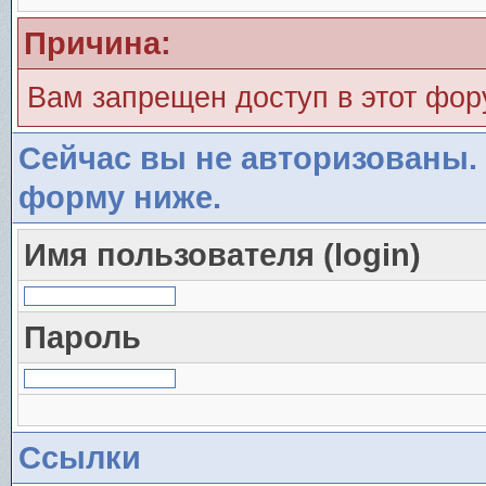
Причина:
Вам запрещен доступ в этот фо
Сейчас вы не авторизованы. 
форму ниже.
Имя пользователя (login)
Пароль
Ссылки