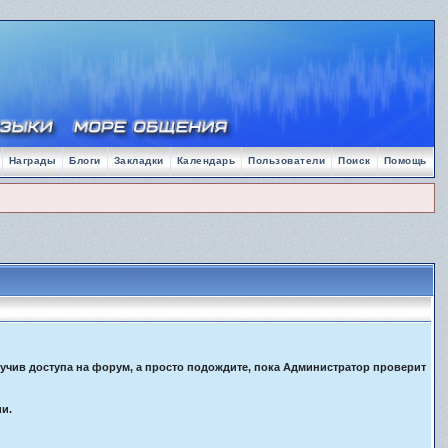
Награды
Блоги
Закладки
Календарь
Пользователи
Поиск
Помощь
лучив доступа на форум, а просто подождите, пока Администратор проверит
ии.