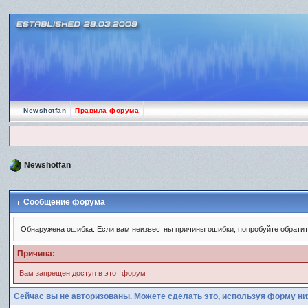
Newshotfan
Правила форума
Newshotfan
Сообщение форума
Обнаружена ошибка. Если вам неизвестны причины ошибки, попробуйте обрати
Причина:
Вам запрещен доступ в этот форум
Сейчас вы не авторизованы. Можете сделать это, используя форму ни