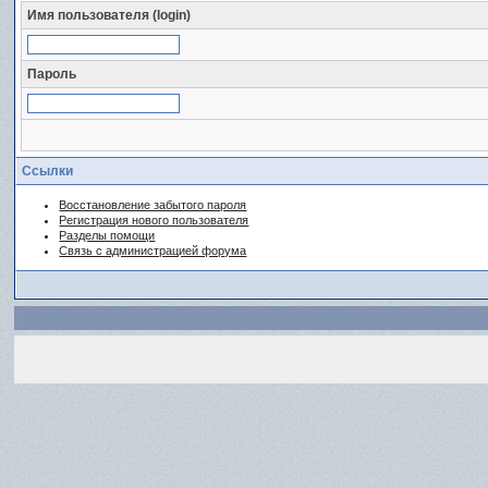
Имя пользователя (login)
Пароль
Ссылки
Восстановление забытого пароля
Регистрация нового пользователя
Разделы помощи
Связь с администрацией форума