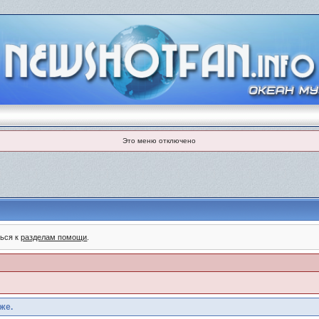
Это меню отключено
ться к
разделам помощи
.
же.