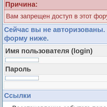
Причина:
Вам запрещен доступ в этот фо
Сейчас вы не авторизованы. 
форму ниже.
Имя пользователя (login)
Пароль
Ссылки