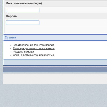
Имя пользователя (login)
Пароль
Ссылки
Восстановление забытого пароля
Регистрация нового пользователя
Разделы помощи
Связь с администрацией форума