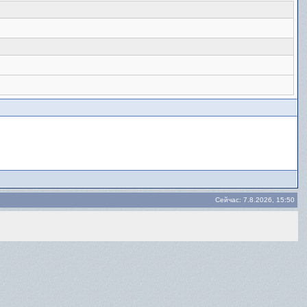
Сейчас: 7.8.2026, 15:50