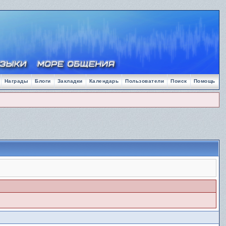
Награды
Блоги
Закладки
Календарь
Пользователи
Поиск
Помощь