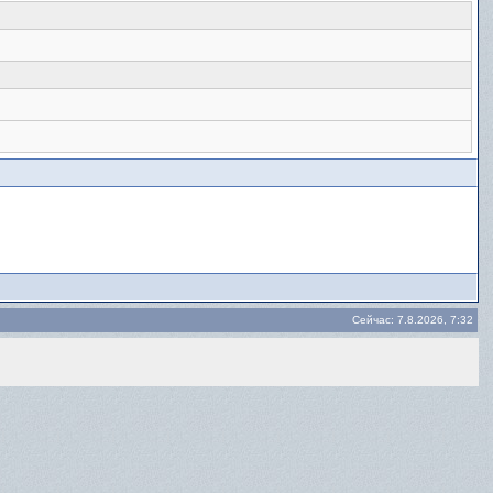
Сейчас: 7.8.2026, 7:32