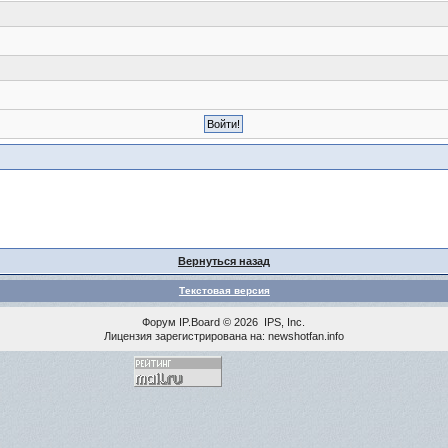
Вернуться назад
Текстовая версия
Форум
IP.Board
© 2026
IPS, Inc
.
Лицензия зарегистрирована на: newshotfan.info
<% MAINLINK %>