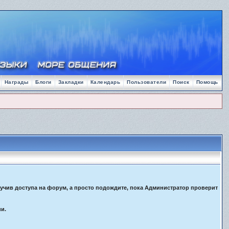
Награды
Блоги
Закладки
Календарь
Пользователи
Поиск
Помощь
лучив доступа на форум, а просто подождите, пока Администратор проверит
ии.