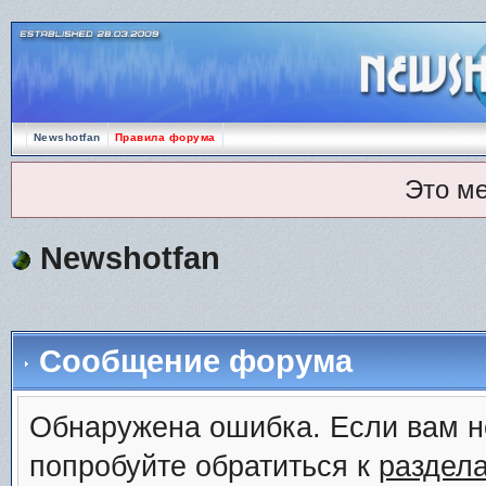
Newshotfan
Правила форума
Это м
Newshotfan
Сообщение форума
Обнаружена ошибка. Если вам н
попробуйте обратиться к
раздел