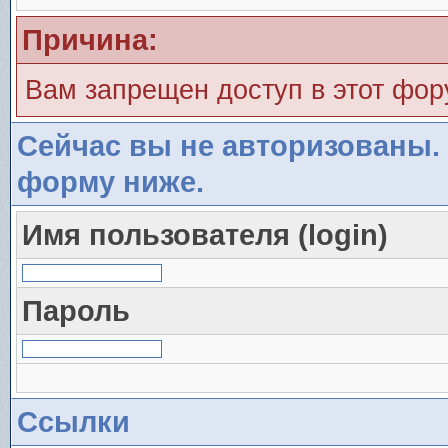
Причина:
Вам запрещен доступ в этот фо
Сейчас вы не авторизованы. 
форму ниже.
Имя пользователя (login)
Пароль
Ссылки