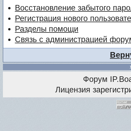
Восстановление забытого паро
Регистрация нового пользоват
Разделы помощи
Связь с администрацией фору
Верн
Форум
IP.Bo
Лицензия зарегистри
<% M