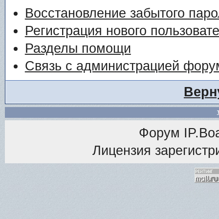
Восстановление забытого паро
Регистрация нового пользоват
Разделы помощи
Связь с администрацией фору
Верн
Форум
IP.Bo
Лицензия зарегистри
<% M