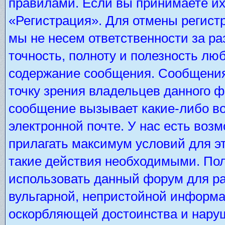
правилами. Если вы принимаете их
«Регистрация». Для отмены регистр
мы не несем ответственности за р
точность, полноту и полезность лю
содержание сообщения. Сообщения 
точку зрения владельцев данного 
сообщение вызывает какие-либо во
электронной почте. У нас есть во
прилагать максимум условий для э
такие действия необходимыми. Пол
использовать данный форум для ра
вульгарной, непристойной информа
оскорбляющей достоинства и нару