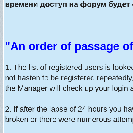
времени доступ на форум будет 
"An order of passage of
1. The list of registered users is look
not hasten to be registered repeatedly
the Manager will check up your login a
2. If after the lapse of 24 hours you h
broken or there were numerous attempt