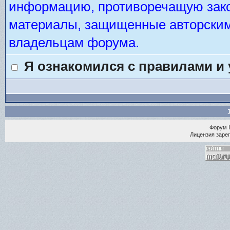
информацию, противоречащую зако
материалы, защищенные авторским 
владельцам форума.
Я ознакомился с правилами и
Форум
Лицензия зарег