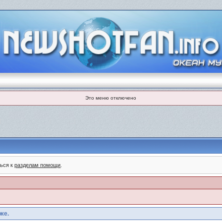
Это меню отключено
ться к
разделам помощи
.
же.