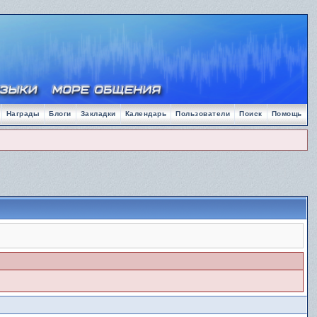
Награды
Блоги
Закладки
Календарь
Пользователи
Поиск
Помощь