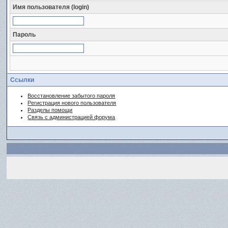
Имя пользователя (login)
Пароль
Ссылки
Восстановление забытого пароля
Регистрация нового пользователя
Разделы помощи
Связь с администрацией форума