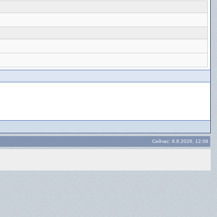
Сейчас: 8.8.2026, 12:08