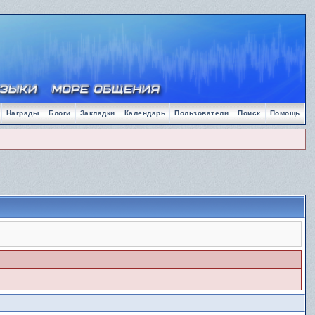
Награды
Блоги
Закладки
Календарь
Пользователи
Поиск
Помощь