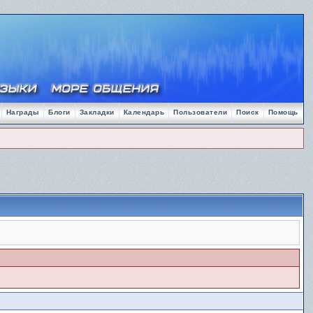
Награды
Блоги
Закладки
Календарь
Пользователи
Поиск
Помощь