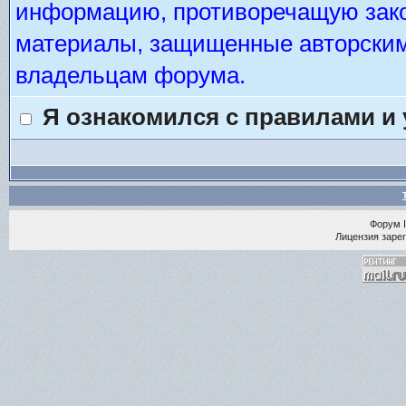
информацию, противоречащую зако
материалы, защищенные авторским 
владельцам форума.
Я ознакомился с правилами и
Форум
Лицензия зарег