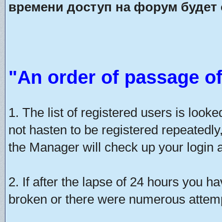
времени доступ на форум будет 
"An order of passage of
1. The list of registered users is look
not hasten to be registered repeatedly
the Manager will check up your login a
2. If after the lapse of 24 hours you h
broken or there were numerous attempt