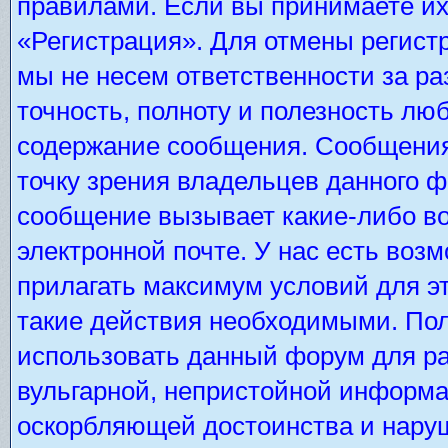
правилами. Если вы принимаете их
«Регистрация». Для отмены регистр
мы не несем ответственности за р
точность, полноту и полезность лю
содержание сообщения. Сообщения 
точку зрения владельцев данного 
сообщение вызывает какие-либо во
электронной почте. У нас есть во
прилагать максимум условий для э
такие действия необходимыми. Пол
использовать данный форум для ра
вульгарной, непристойной информа
оскорбляющей достоинства и нару