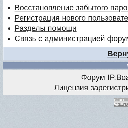
Восстановление забытого паро
Регистрация нового пользоват
Разделы помощи
Связь с администрацией фору
Верн
Форум
IP.Bo
Лицензия зарегистри
<% M