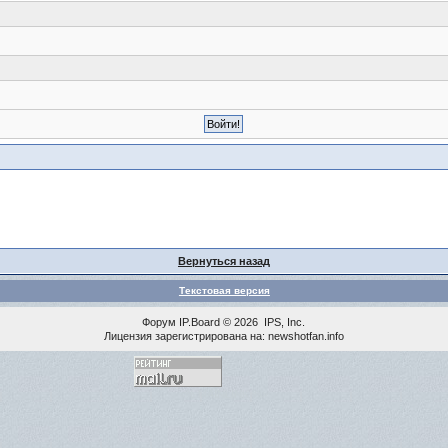
Вернуться назад
Текстовая версия
Форум
IP.Board
© 2026
IPS, Inc
.
Лицензия зарегистрирована на: newshotfan.info
<% MAINLINK %>