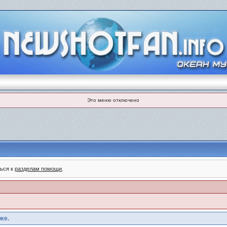
Это меню отключено
ться к
разделам помощи
.
же.