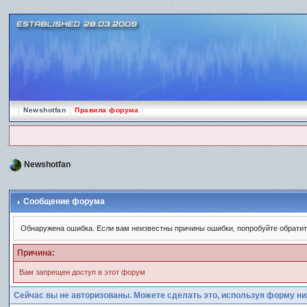
Newshotfan
Правила форума
Newshotfan
Сообщение форума
Обнаружена ошибка. Если вам неизвестны причины ошибки, попробуйте обрати
Причина:
Вам запрещен доступ в этот форум
Сейчас вы не авторизованы. Можете сделать это, используя форму ни