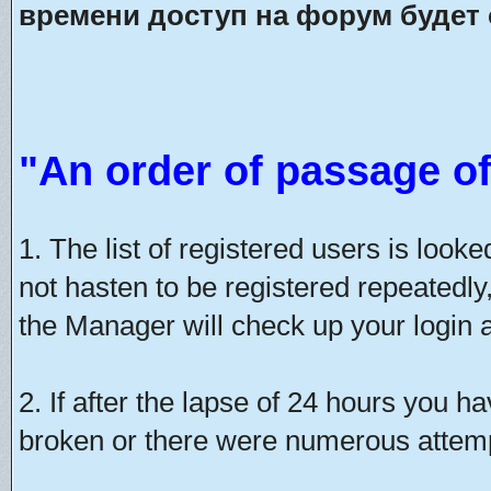
времени доступ на форум будет 
"An order of passage of
1. The list of registered users is look
not hasten to be registered repeatedly
the Manager will check up your login a
2. If after the lapse of 24 hours you h
broken or there were numerous attempt