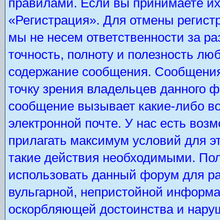
правилами. Если вы принимаете их
«Регистрация». Для отмены регистр
мы не несем ответственности за р
точность, полноту и полезность лю
содержание сообщения. Сообщения 
точку зрения владельцев данного 
сообщение вызывает какие-либо во
электронной почте. У нас есть во
прилагать максимум условий для э
такие действия необходимыми. Пол
использовать данный форум для ра
вульгарной, непристойной информа
оскорбляющей достоинства и нару