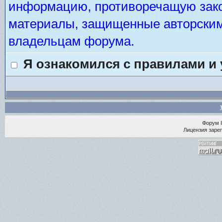
информацию, противоречащую зако
материалы, защищенные авторским 
владельцам форума.
Я ознакомился с правилами и
Форум
Лицензия зарег