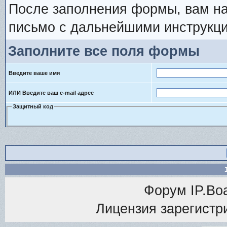
После заполнения формы, вам на
письмо с дальнейшими инструкци
Заполните все поля формы
Введите ваше имя
ИЛИ Введите ваш e-mail адрес
Защитный код
Форум
IP.Bo
Лицензия зарегистри