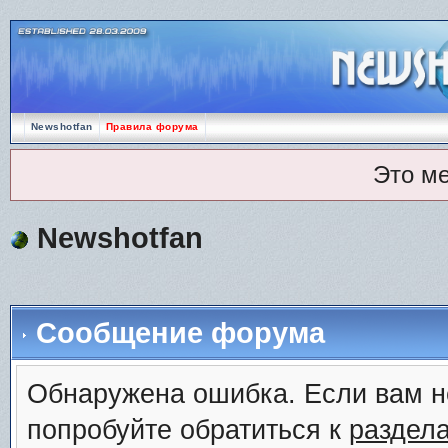
Newshotfan
Правила форума
Это м
Newshotfan
Сообщение форума
Обнаружена ошибка. Если вам н
попробуйте обратиться к
раздел