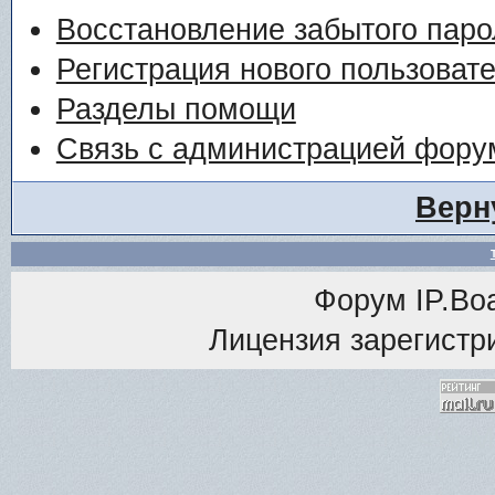
Восстановление забытого паро
Регистрация нового пользоват
Разделы помощи
Связь с администрацией фору
Верн
Форум
IP.Bo
Лицензия зарегистри
<% M