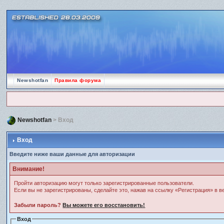
Newshotfan
Правила форума
Newshotfan
> Вход
Вход
Введите ниже ваши данные для авторизации
Внимание!
Пройти авторизацию могут только зарегистрированные пользователи.
Если вы не зарегистрированы, сделайте это, нажав на ссылку «Регистрация» в 
Забыли пароль?
Вы можете его восстановить!
Вход