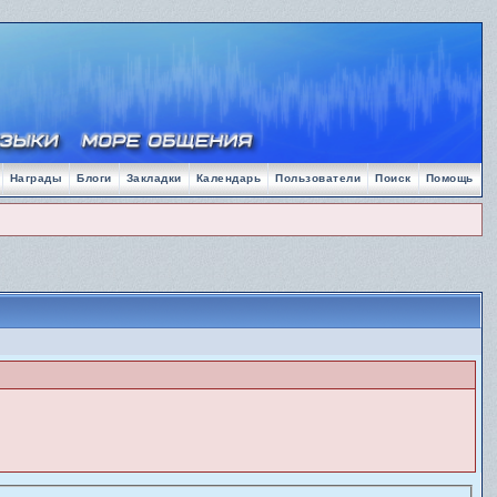
Награды
Блоги
Закладки
Календарь
Пользователи
Поиск
Помощь