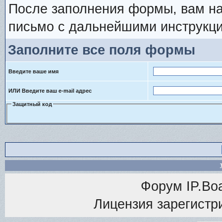
После заполнения формы, вам на
письмо с дальнейшими инструкци
Заполните все поля формы
Введите ваше имя
ИЛИ Введите ваш e-mail адрес
Защитный код
Форум
IP.Bo
Лицензия зарегистри